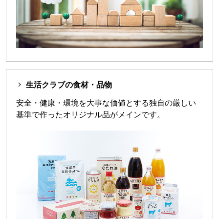
生活クラブの食材・品物
安全・健康・環境を大事な価値とする独自の厳しい
基準で作ったオリジナル品がメインです。