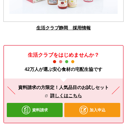
生活クラブ静岡 採用情報
生活クラブをはじめませんか？
42万人が選ぶ安心食材の宅配生協です
資料請求の方限定！人気品目のお試しセット
詳しくはこちら
資料請求
加入申込