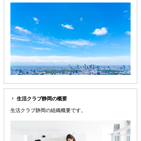
生活クラブ静岡の概要
生活クラブ静岡の組織概要です。