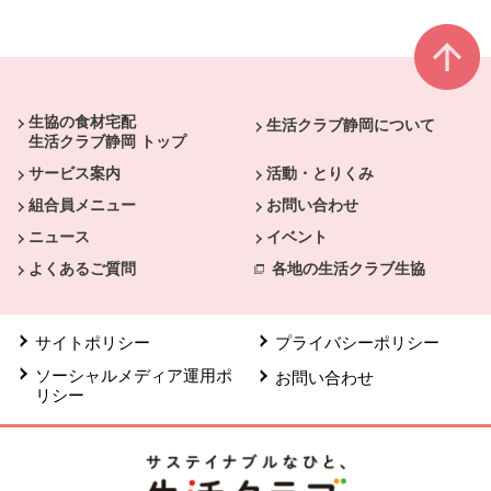
本文ここまで。
ここから共通フッターメニューです。
生協の食材宅配
生活クラブ静岡について
生活クラブ静岡 トップ
サービス案内
活動・とりくみ
組合員メニュー
お問い合わせ
ニュース
イベント
よくあるご質問
各地の生活クラブ生協
サイトポリシー
プライバシーポリシー
ソーシャルメディア運用ポ
お問い合わせ
リシー