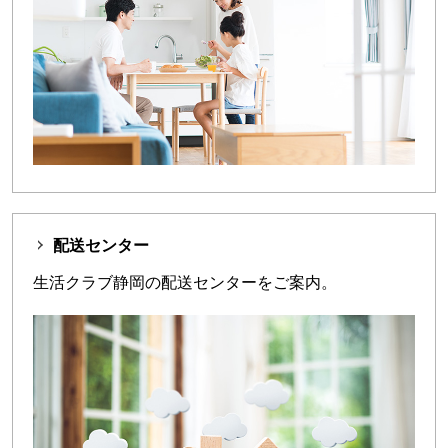
配送センター
生活クラブ静岡の配送センターをご案内。