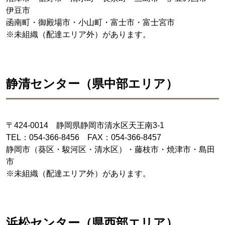
伊豆市
函南町・御殿場市・小山町・富士市・富士宮市
※未組織（配達エリア外）があります。
静清センター（県中部エリア）
〒424-0014 静岡県静岡市清水区天王南3-1
TEL：054-366-8456 FAX：054-366-8457
静岡市（葵区・駿河区・清水区）・藤枝市・焼津市・島田
市
※未組織（配達エリア外）があります。
浜松センター（県西部エリア）