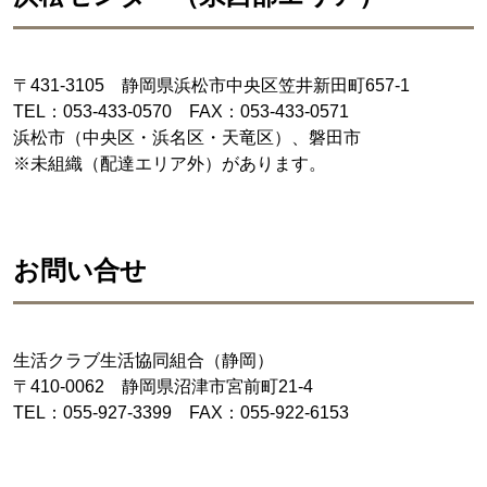
〒431-3105 静岡県浜松市中央区笠井新田町657-1
TEL：053-433-0570 FAX：053-433-0571
浜松市（中央区・浜名区・天竜区）、磐田市
※未組織（配達エリア外）があります。
お問い合せ
生活クラブ生活協同組合（静岡）
〒410-0062 静岡県沼津市宮前町21-4
TEL：055-927-3399 FAX：055-922-6153