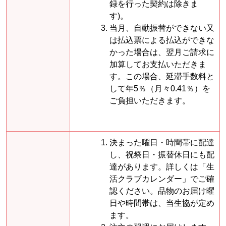
録を行った契約は除きま
す)。
当月、自動振替ができない又
は払込票による払込ができな
かった場合は、翌月ご請求に
加算してお支払いただきま
す。この場合、延滞手数料と
して年5％（月々0.41％）を
ご負担いただきます。
決まった曜日・時間帯に配達
し、祝祭日・振替休日にも配
達があります。詳しくは「生
活クラブカレンダー」でご確
認ください。品物のお届け曜
日や時間帯は、当生協が定め
ます。