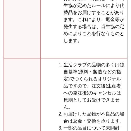
生協が定めたルールにより代
替品をお届けすることがあり
ます。これにより、返金等が
発生する場合は、当生協の定
めによりこれを行なうものと
します。
生活クラブの品物の多くは独
自基準(原料・製造などの指
定)でつくられるオリジナル
品ですので、注文後(生産者
への発注後)のキャンセルは
原則としてお受けできませ
ん。
お届けした品物が不良品の場
合は返金・交換を承ります。
一部の品目について未開封