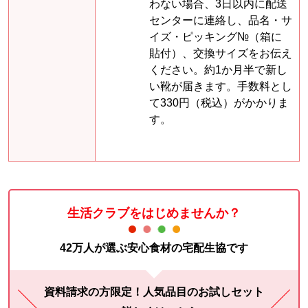
わない場合、3日以内に配送
センターに連絡し、品名・サ
イズ・ピッキング№（箱に
貼付）、交換サイズをお伝え
ください。約1か月半で新し
い靴が届きます。手数料とし
て330円（税込）がかかりま
す。
生活クラブをはじめませんか？
42万人が選ぶ安心食材の宅配生協です
資料請求の方限定！人気品目のお試しセット