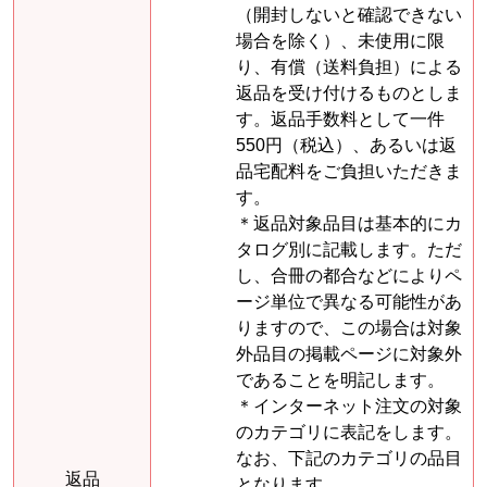
（開封しないと確認できない
場合を除く）、未使用に限
り、有償（送料負担）による
返品を受け付けるものとしま
す。返品手数料として一件
550円（税込）、あるいは返
品宅配料をご負担いただきま
す。
＊返品対象品目は基本的にカ
タログ別に記載します。ただ
し、合冊の都合などによりペ
ージ単位で異なる可能性があ
りますので、この場合は対象
外品目の掲載ページに対象外
であることを明記します。
＊インターネット注文の対象
のカテゴリに表記をします。
なお、下記のカテゴリの品目
返品
となります。