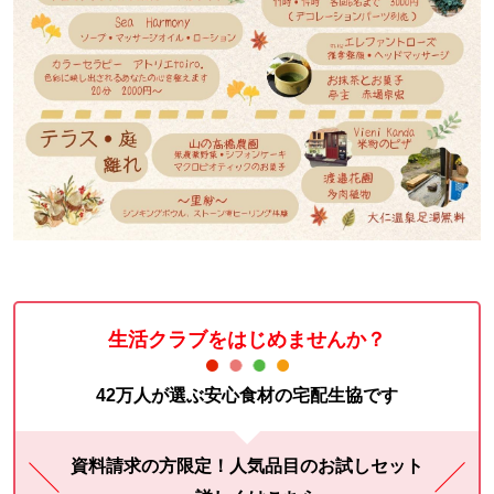
生活クラブをはじめませんか？
42万人が選ぶ安心食材の宅配生協です
資料請求の方限定！人気品目のお試しセット