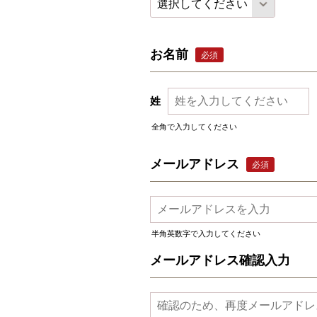
お名前
必須
姓
全角で入力してください
メールアドレス
必須
半角英数字で入力してください
メールアドレス確認入力