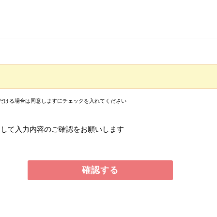
だける場合は同意しますにチェックを入れてください
クして入力内容のご確認をお願いします