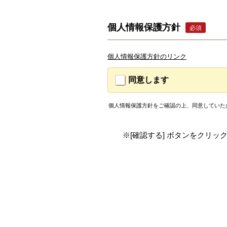
個人情報保護方針
必須
個人情報保護方針のリンク
同意します
個人情報保護方針をご確認の上、同意していた
※[確認する] ボタンをクリッ