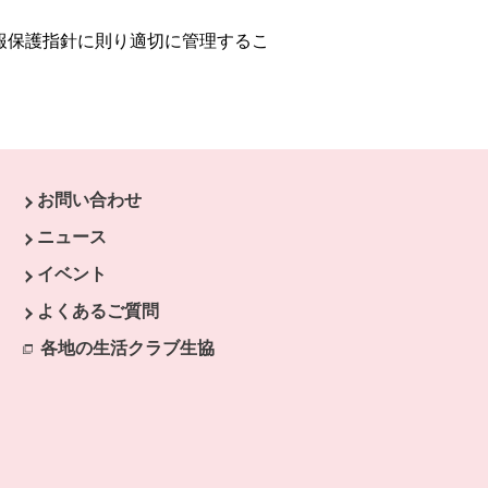
報保護指針に則り適切に管理するこ
お問い合わせ
ニュース
す。
イベント
開きます。
よくあるご質問
ます。
開きます。
各地の生活クラブ生協
別のウィンドウで開きます。