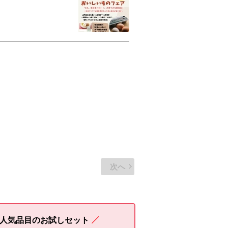
次へ
人気品目のお試しセット