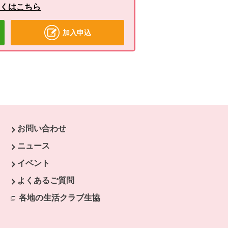
しくはこちら
加入申込
お問い合わせ
ニュース
す。
イベント
開きます。
よくあるご質問
ます。
開きます。
各地の生活クラブ生協
別のウィンドウで開きます。