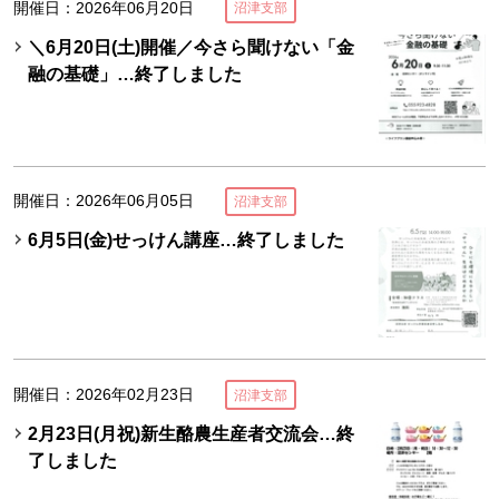
開催日：2026年06月20日
沼津支部
＼6月20日(土)開催／今さら聞けない「金
融の基礎」…終了しました
開催日：2026年06月05日
沼津支部
6月5日(金)せっけん講座…終了しました
開催日：2026年02月23日
沼津支部
2月23日(月祝)新生酪農生産者交流会…終
了しました