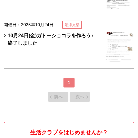
開催日：2025年10月24日
沼津支部
10月24日(金)ガトーショコラを作ろう♪…
終了しました
1
前へ
次へ
生活クラブをはじめませんか？